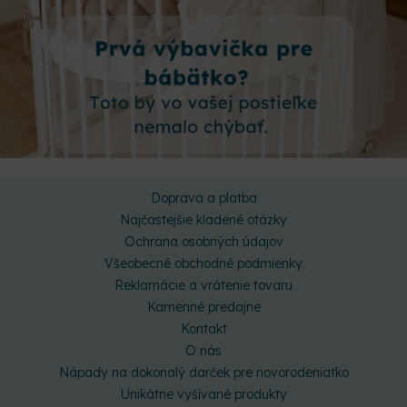
Doprava a platba
Najčastejšie kladené otázky
Ochrana osobných údajov
Všeobecné obchodné podmienky
Reklamácie a vrátenie tovaru
Kamenné predajne
Kontakt
O nás
Nápady na dokonalý darček pre novorodeniatko
Unikátne vyšívané produkty