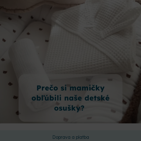
Doprava a platba