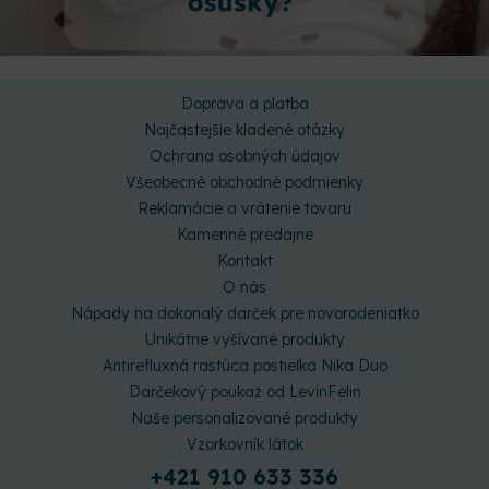
Doprava a platba
Najčastejšie kladené otázky
Ochrana osobných údajov
Všeobecné obchodné podmienky
Reklamácie a vrátenie tovaru
Kamenné predajne
Kontakt
O nás
Nápady na dokonalý darček pre novorodeniatko
Unikátne vyšívané produkty
Antirefluxná rastúca postieľka Nika Duo
Darčekový poukaz od LevinFelin
Naše personalizované produkty
Vzorkovník látok
+421 910 633 336