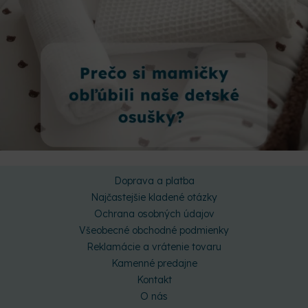
Doprava a platba
Najčastejšie kladené otázky
Ochrana osobných údajov
Všeobecné obchodné podmienky
Reklamácie a vrátenie tovaru
Kamenné predajne
Kontakt
O nás