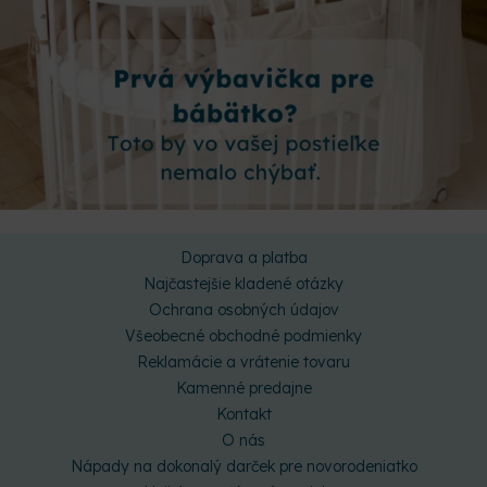
Doprava a platba
Najčastejšie kladené otázky
Ochrana osobných údajov
Všeobecné obchodné podmienky
Reklamácie a vrátenie tovaru
Kamenné predajne
Kontakt
O nás
Nápady na dokonalý darček pre novorodeniatko