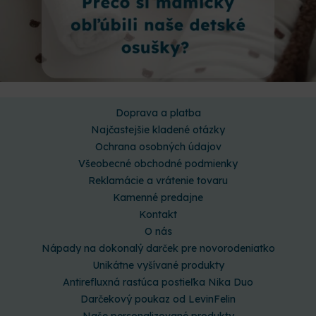
Doprava a platba
Najčastejšie kladené otázky
Ochrana osobných údajov
Všeobecné obchodné podmienky
Reklamácie a vrátenie tovaru
Kamenné predajne
Kontakt
O nás
Nápady na dokonalý darček pre novorodeniatko
Unikátne vyšívané produkty
Antirefluxná rastúca postieľka Nika Duo
Darčekový poukaz od LevinFelin