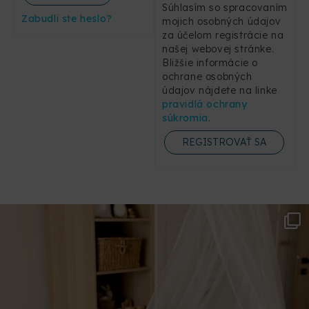
Súhlasím so spracovaním
Zabudli ste heslo?
mojich osobných údajov
za účelom registrácie na
našej webovej stránke.
Bližšie informácie o
ochrane osobných
údajov nájdete na linke
pravidlá ochrany
súkromia
.
REGISTROVAŤ SA