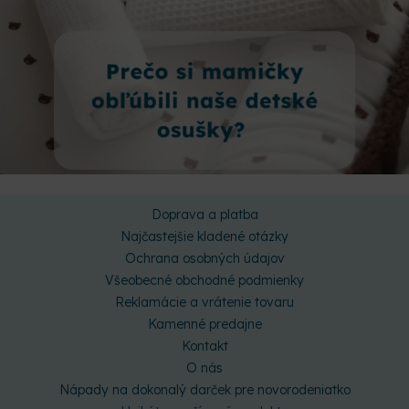
Doprava a platba
Najčastejšie kladené otázky
Ochrana osobných údajov
Všeobecné obchodné podmienky
Reklamácie a vrátenie tovaru
Kamenné predajne
Kontakt
O nás
Nápady na dokonalý darček pre novorodeniatko