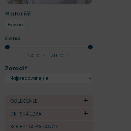
Materiál
Bavlna
Cena
24,00
€
-
30,00
€
Zoradiť
OBLEČENIE
DETSKÁ IZBA
KOLEKCIA BARÁNOK