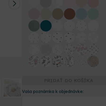
PRIDAŤ DO KOŠÍKA
Vaša poznámka k objednávke: