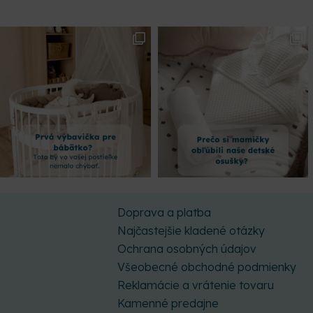
Doprava a platba
Najčastejšie kladené otázky
Ochrana osobných údajov
Všeobecné obchodné podmienky
Reklamácie a vrátenie tovaru
Kamenné predajne