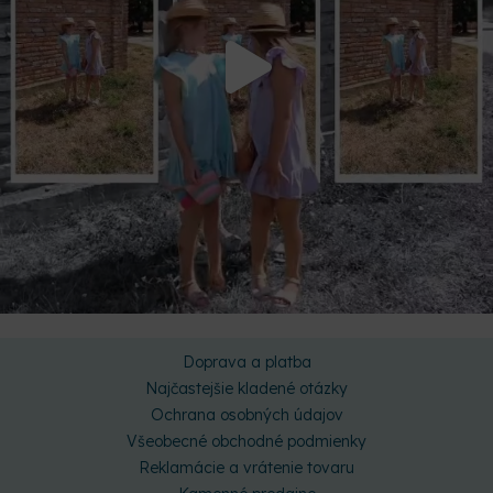
Doprava a platba
Najčastejšie kladené otázky
Ochrana osobných údajov
Všeobecné obchodné podmienky
Reklamácie a vrátenie tovaru