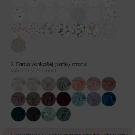
2. Farba vonkajšej (vafle) strany:
vyberte si možnosť