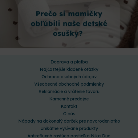
Doprava a platba
Najčastejšie kladené otázky
Ochrana osobných údajov
Všeobecné obchodné podmienky
Reklamácie a vrátenie tovaru
Kamenné predajne
Kontakt
O nás
Nápady na dokonalý darček pre novorodeniatko
Unikátne vyšívané produkty
Antirefluxná rastúca postieľka Nika Duo